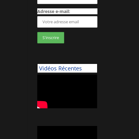
Adresse e-mail:
Vidéos Récentes