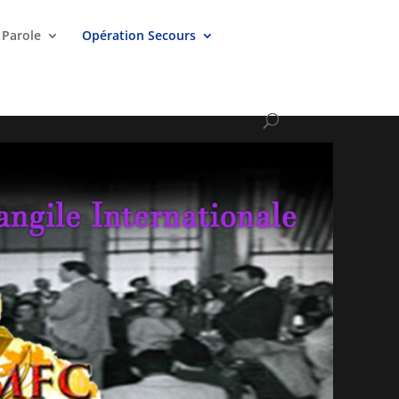
 Parole
Opération Secours