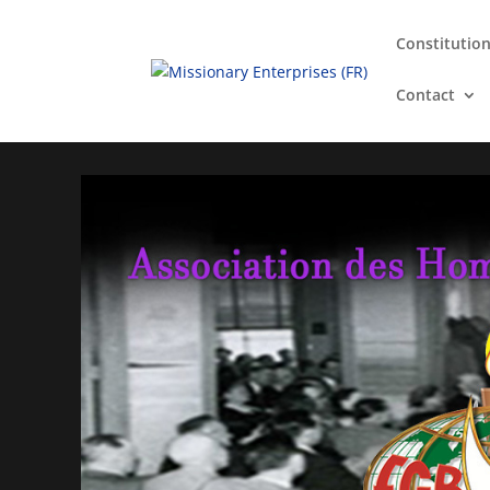
Constitutio
Contact