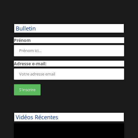
Bulletin
Prénom
Adresse e-mail:
Vidéos Récentes