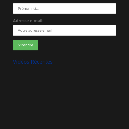
Adresse e-mail:
Vidéos Récentes