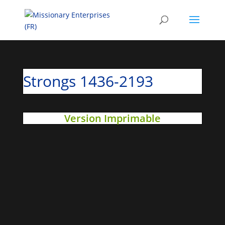
Strongs 1436-2193
Version Imprimable