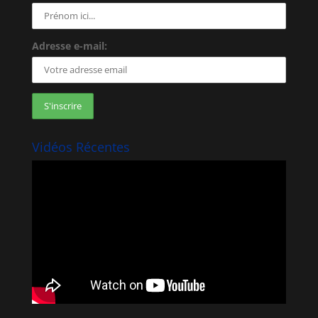
Adresse e-mail:
Vidéos Récentes